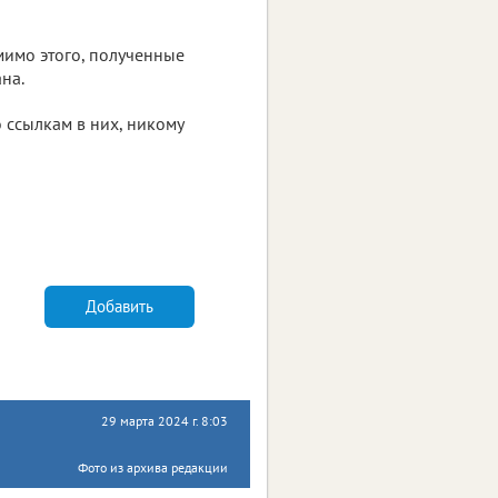
мимо этого, полученные
на.
 ссылкам в них, никому
Добавить
29 марта 2024 г. 8:03
Фото из архива редакции