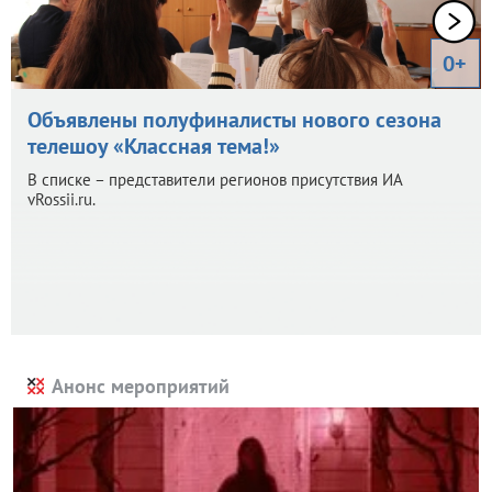
0+
Объявлены полуфиналисты нового сезона
телешоу «Классная тема!»
В списке – представители регионов присутствия ИА
vRossii.ru.
Анонс мероприятий