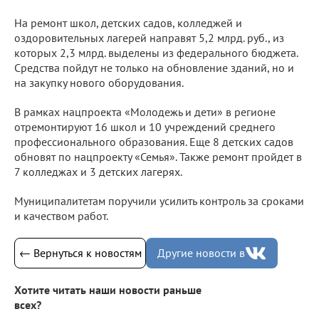
На ремонт школ, детских садов, колледжей и
оздоровительных лагерей направят 5,2 млрд. руб., из
которых 2,3 млрд. выделены из федерального бюджета.
Средства пойдут не только на обновление зданий, но и
на закупку нового оборудования.
В рамках нацпроекта «Молодежь и дети» в регионе
отремонтируют 16 школ и 10 учреждений среднего
профессионального образования. Еще 8 детских садов
обновят по нацпроекту «Семья». Также ремонт пройдет в
7 колледжах и 3 детских лагерях.
Муниципалитетам поручили усилить контроль за сроками
и качеством работ.
← Вернуться к новостям
Другие новости в
Хотите читать наши новости раньше
всех?