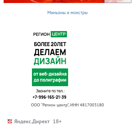
Миньоны и монстры
ООО "Регион центр", ИНН 4817003180
Яндекс.Директ