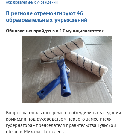
образовательных учреждений
В регионе отремонтируют 46
образовательных учреждений
Обновления пройдут в в 17 муниципалитетах.
Вопрос капитального ремонта обсудили на заседании
комиссии под руководством первого заместителя
губернатора - председателя правительства Тульской
области Михаил Пантелеев.