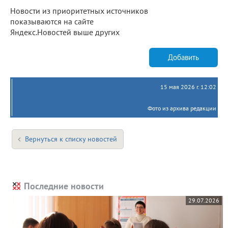
Новости из приоритетных источников
показываются на сайте
Яндекс.Новостей выше других
Добавить
15 мая 2026 г. 12:02
Фото из архива редакции
Вернуться к списку новостей
Последние новости
29.07.2026