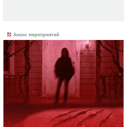
Анонс мероприятий