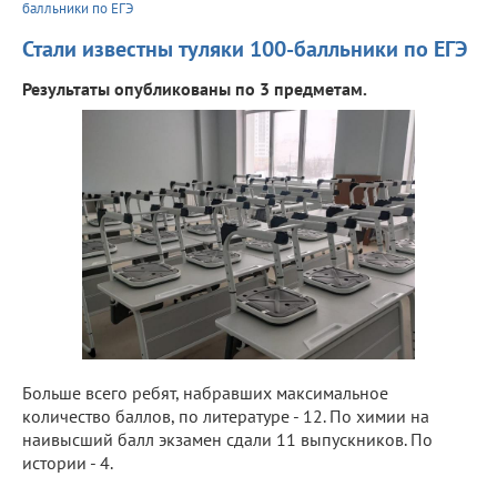
балльники по ЕГЭ
Стали известны туляки 100-балльники по ЕГЭ
Результаты опубликованы по 3 предметам.
Больше всего ребят, набравших максимальное
количество баллов, по литературе - 12. По химии на
наивысший балл экзамен сдали 11 выпускников. По
истории - 4.