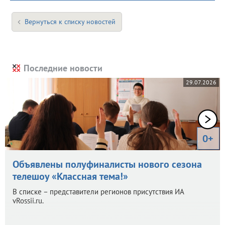
Вернуться к списку новостей
Последние новости
29.07.2026
0+
Объявлены полуфиналисты нового сезона
телешоу «Классная тема!»
В списке – представители регионов присутствия ИА
vRossii.ru.