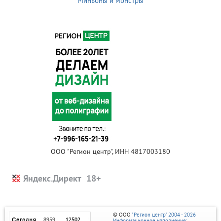
Миньоны и монстры
ООО "Регион центр", ИНН 4817003180
Яндекс.Директ
© ООО
"Регион центр" 2004 - 2026
Информационное наполнение: