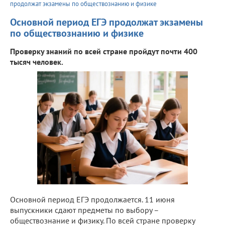
продолжат экзамены по обществознанию и физике
Основной период ЕГЭ продолжат экзамены
по обществознанию и физике
Проверку знаний по всей стране пройдут почти 400
тысяч человек.
Основной период ЕГЭ продолжается. 11 июня
выпускники сдают предметы по выбору –
обществознание и физику. По всей стране проверку