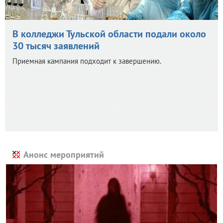
В колледжи Тульской области подали около
30 тысяч заявлений
Приемная кампания подходит к завершению.
Анонс мероприятий