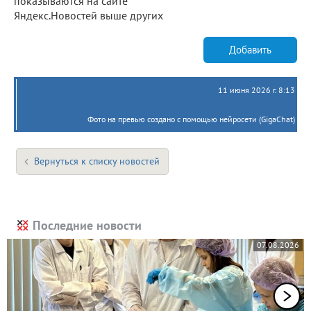
показываются на сайте
Яндекс.Новостей выше других
Добавить
11 июня 2026 г. 8:13
Фото на превью создано с помощью нейросети (GigaChat)
Вернуться к списку новостей
Последние новости
07.08.2026