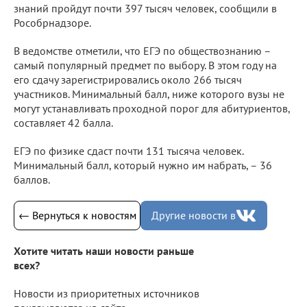
знаний пройдут почти 397 тысяч человек, сообщили в
Рособрнадзоре.
В ведомстве отметили, что ЕГЭ по обществознанию –
самый популярный предмет по выбору. В этом году на
его сдачу зарегистрировались около 266 тысяч
участников. Минимальный балл, ниже которого вузы не
могут устанавливать проходной порог для абитуриентов,
составляет 42 балла.
ЕГЭ по физике сдаст почти 131 тысяча человек.
Минимальный балл, который нужно им набрать, – 36
баллов.
← Вернуться к новостям
Другие новости в
Хотите читать наши новости раньше
всех?
Новости из приоритетных источников