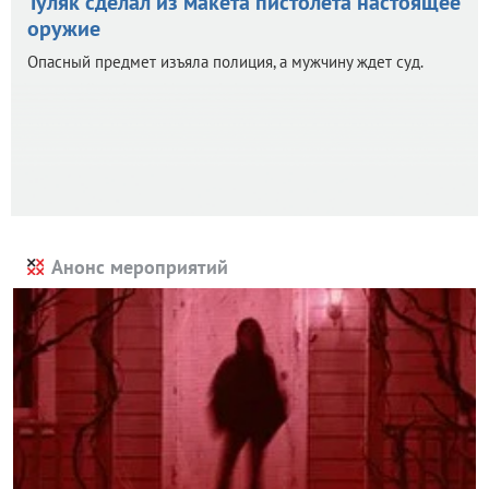
Туляк сделал из макета пистолета настоящее
оружие
Опасный предмет изъяла полиция, а мужчину ждет суд.
Анонс мероприятий