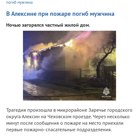
погиб мужчина
В Алексине при пожаре погиб мужчина
Ночью загорелся частный жилой дом.
Трагедия произошла в микрорайоне Заречье городского
округа Алексин на Чеховском проезде. Через несколько
минут после сообщения о пожаре на место приехали
первые пожарно-спасательные подразделения.