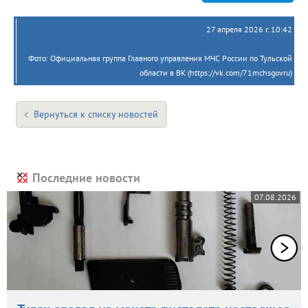
27 апреля 2026 г. 10:42
Фото: Официальная группа Главного управления МЧС России по Тульской
области в ВК (https://vk.com/71mchsgovru)
Вернуться к списку новостей
Последние новости
07.08.2026