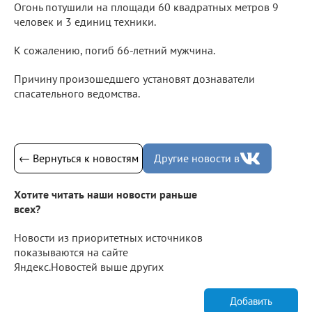
Огонь потушили на площади 60 квадратных метров 9
человек и 3 единиц техники.
К сожалению, погиб 66-летний мужчина.
Причину произошедшего установят дознаватели
спасательного ведомства.
← Вернуться к новостям
Другие новости в
Хотите читать наши новости раньше
всех?
Новости из приоритетных источников
показываются на сайте
Яндекс.Новостей выше других
Добавить