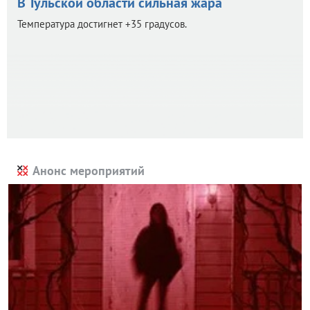
В Тульской области сильная жара
Температура достигнет +35 градусов.
Анонс мероприятий