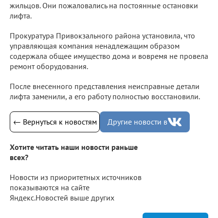
жильцов. Они пожаловались на постоянные остановки
лифта.
Прокуратура Привокзального района установила, что
управляющая компания ненадлежащим образом
содержала общее имущество дома и вовремя не провела
ремонт оборудования.
После внесенного представления неисправные детали
лифта заменили, а его работу полностью восстановили.
← Вернуться к новостям
Другие новости в
Хотите читать наши новости раньше
всех?
Новости из приоритетных источников
показываются на сайте
Яндекс.Новостей выше других