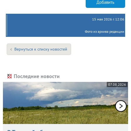
Добавить
15 мая 2026 г. 12:06
Фото из архива редакции
Вернуться к списку новостей
Последние новости
07.08.2026