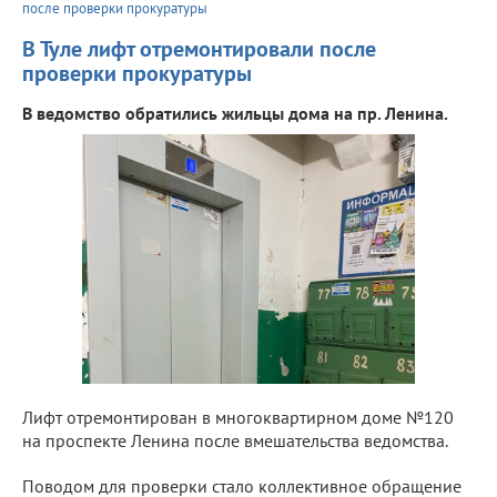
после проверки прокуратуры
В Туле лифт отремонтировали после
проверки прокуратуры
В ведомство обратились жильцы дома на пр. Ленина.
Лифт отремонтирован в многоквартирном доме №120
на проспекте Ленина после вмешательства ведомства.
Поводом для проверки стало коллективное обращение