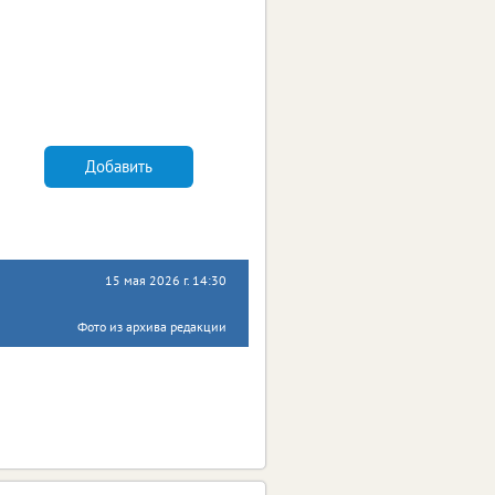
Добавить
15 мая 2026 г. 14:30
Фото из архива редакции