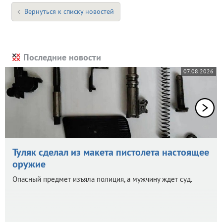
Вернуться к списку новостей
Последние новости
07.08.2026
Туляк сделал из макета пистолета настоящее
оружие
Опасный предмет изъяла полиция, а мужчину ждет суд.