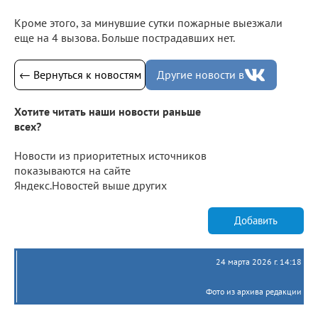
Кроме этого, за минувшие сутки пожарные выезжали
еще на 4 вызова. Больше пострадавших нет.
← Вернуться к новостям
Другие новости в
Хотите читать наши новости раньше
всех?
Новости из приоритетных источников
показываются на сайте
Яндекс.Новостей выше других
Добавить
24 марта 2026 г. 14:18
Фото из архива редакции