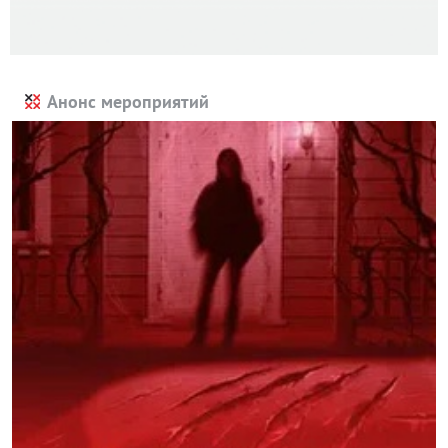
Анонс мероприятий