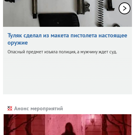
Туляк сделал из макета пистолета настоящее
оружие
Опасный предмет изъяла полиция, а мужчину ждет суд.
Анонс мероприятий