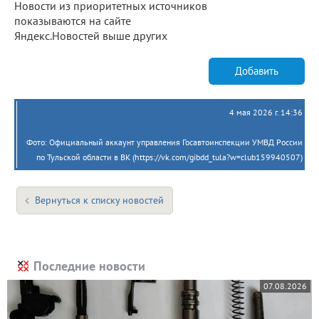
Новости из приоритетных источников
показываются на сайте
Яндекс.Новостей выше других
Добавить
4 мая 2026 г. 14:36
Фото: Официальный аккаунт управления Госавтоинспекции УМВД России
по Тульской области в ВК (https://vk.com/gibdd_tula?w=club159940507)
Вернуться к списку новостей
Последние новости
07.08.2026