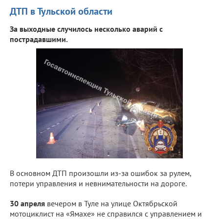
ДТП в Тульской области
За выходные случилось несколько аварий с
пострадавшими.
В основном ДТП произошли из-за ошибок за рулем,
потери управления и невнимательности на дороге.
30 апреля
вечером в Туле на улице Октябрьской
мотоциклист на «Ямахе» не справился с управлением и