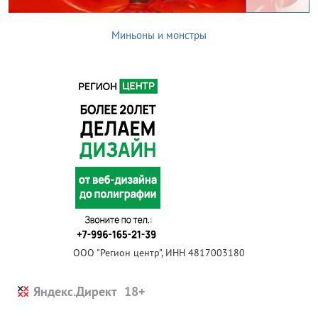
Миньоны и монстры
ООО "Регион центр", ИНН 4817003180
Яндекс.Директ