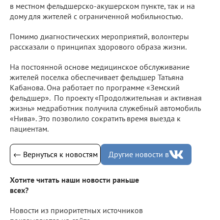
в местном фельдшерско-акушерском пункте, так и на
дому для жителей с ограниченной мобильностью.
Помимо диагностических мероприятий, волонтеры
рассказали о принципах здорового образа жизни.
На постоянной основе медицинское обслуживание
жителей поселка обеспечивает фельдшер Татьяна
Кабанова. Она работает по программе «Земский
фельдшер». По проекту «Продолжительная и активная
жизнь» медработник получила служебный автомобиль
«Нива». Это позволило сократить время выезда к
пациентам.
← Вернуться к новостям
Другие новости в
Хотите читать наши новости раньше
всех?
Новости из приоритетных источников