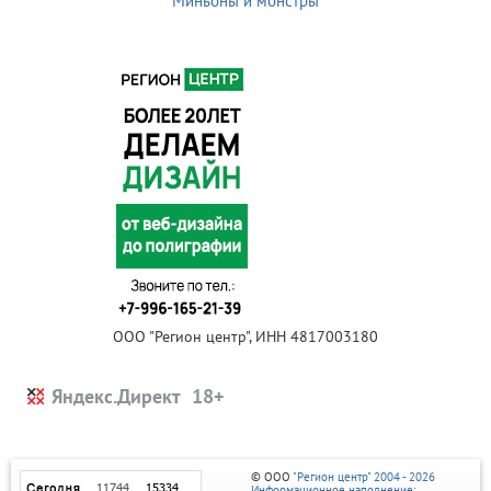
Миньоны и монстры
ООО "Регион центр", ИНН 4817003180
Яндекс.Директ
© ООО
"Регион центр" 2004 - 2026
Информационное наполнение: