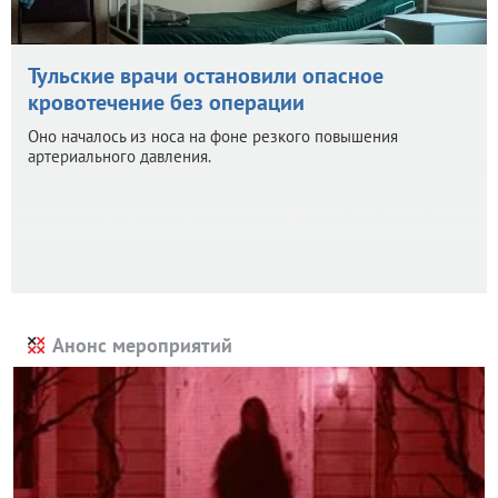
Тульские врачи остановили опасное
кровотечение без операции
Оно началось из носа на фоне резкого повышения
артериального давления.
Анонс мероприятий