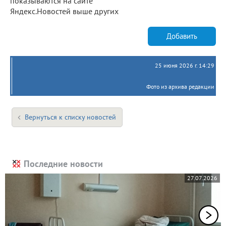
показываются на сайте
Яндекс.Новостей выше других
Добавить
25 июня 2026 г. 14:29
Фото из архива редакции
Вернуться к списку новостей
Последние новости
27.07.2026