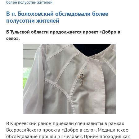
более полусотни жителей
В п. Болоховский обследовали более
полусотни жителей
В Тульской области продолжается проект «Добро в
село».
В Киреевский район приехали специалисты в рамках
Всероссийского проекта «Добро в село». Медицинское
обследование прошли 55 человек. Прием проходил как