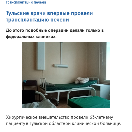
трансплантацию печени
Тульские врачи впервые провели
трансплантацию печени
До этого подобные операции делали только в
федеральных клиниках.
Хирургическое вмешательство провели 63-летнему
пациенту в Тульской областной клинической больнице.