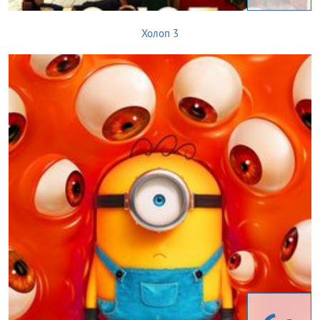
Холоп 3