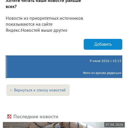
Хотите читать наши новости раньше
всех?
Новости из приоритетных источников
показываются на сайте
Яндекс.Новостей выше других
Добавить
9 июня 2026 г. 10:15
Фото из архива редакции
Вернуться к списку новостей
Последние новости
07.08.2026