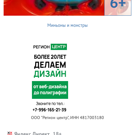
6+
Миньоны и монстры
ООО "Регион центр", ИНН 4817003180
Яндекс.Директ