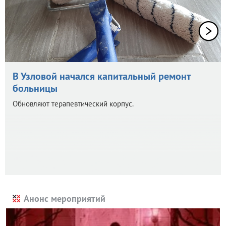
В Узловой начался капитальный ремонт
больницы
Обновляют терапевтический корпус.
Анонс мероприятий