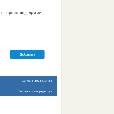
е настроить под другие
Добавить
10 июня 2026 г. 14:58
Фото из архива редакции