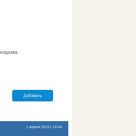
нздрава.
Добавить
1 апреля 2026 г. 10:40