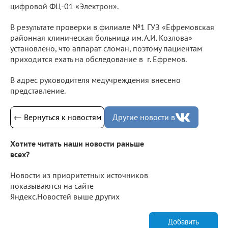
цифровой ФЦ-01 «Электрон».
В результате проверки в филиале №1 ГУЗ «Ефремовская
районная клиническая больница им. А.И. Козлова»
установлено, что аппарат сломан, поэтому пациентам
приходится ехать на обследование в г. Ефремов.
В адрес руководителя медучреждения внесено
представление.
← Вернуться к новостям
Другие новости в
Хотите читать наши новости раньше
всех?
Новости из приоритетных источников
показываются на сайте
Яндекс.Новостей выше других
Добавить