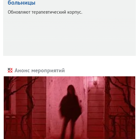
больницы
Обновляют терапевтический корпус.
Анонс мероприятий