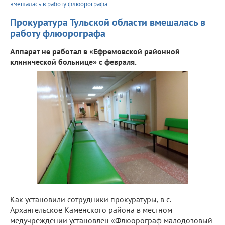
вмешалась в работу флюорографа
Прокуратура Тульской области вмешалась в
работу флюорографа
Аппарат не работал в «Ефремовской районной
клинической больнице» с февраля.
Как установили сотрудники прокуратуры, в с.
Архангельское Каменского района в местном
медучреждении установлен «Флюорограф малодозовый