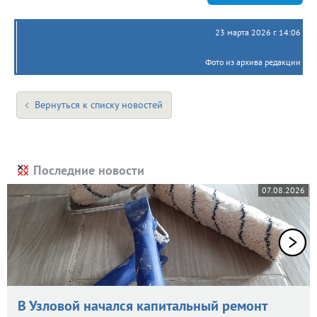
23 марта 2026 г. 14:06
Фото из архива редакции
Вернуться к списку новостей
Последние новости
07.08.2026
В Узловой начался капитальный ремонт