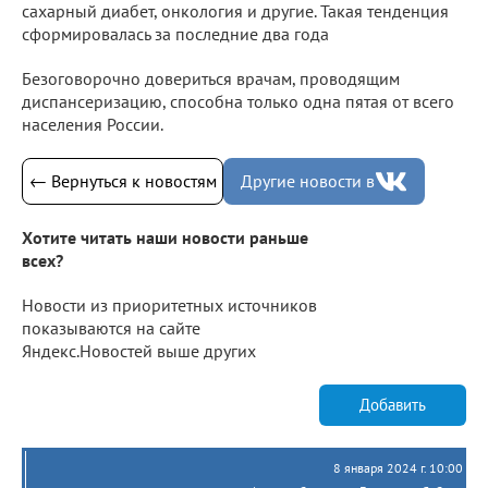
сахарный диабет, онкология и другие. Такая тенденция
сформировалась за последние два года
Безоговорочно довериться врачам, проводящим
диспансеризацию, способна только одна пятая от всего
населения России.
← Вернуться к новостям
Другие новости в
Хотите читать наши новости раньше
всех?
Новости из приоритетных источников
показываются на сайте
Яндекс.Новостей выше других
Добавить
8 января 2024 г. 10:00