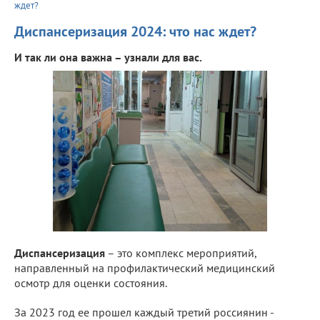
ждет?
Диспансеризация 2024: что нас ждет?
И так ли она важна – узнали для вас.
Диспансеризация
– это комплекс мероприятий,
направленный на профилактический медицинский
осмотр для оценки состояния.
За 2023 год ее прошел каждый третий россиянин -