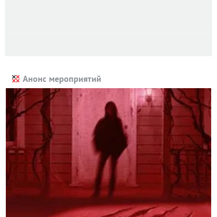
Анонс мероприятий