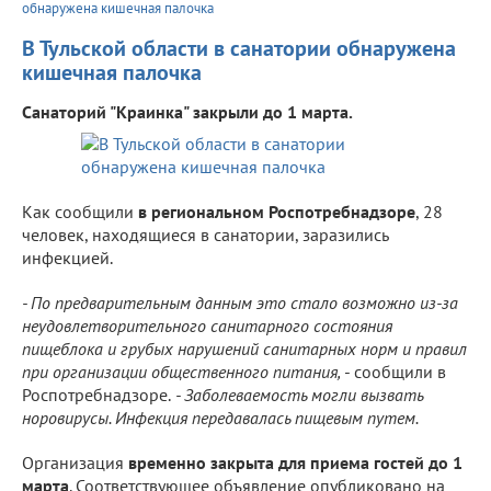
обнаружена кишечная палочка
В Тульской области в санатории обнаружена
кишечная палочка
Санаторий "Краинка" закрыли до 1 марта.
Как сообщили
в региональном Роспотребнадзоре
, 28
человек, находящиеся в санатории, заразились
инфекцией.
- По предварительным данным это стало возможно из-за
неудовлетворительного санитарного состояния
пищеблока и грубых нарушений санитарных норм и правил
при организации общественного питания,
- сообщили в
Роспотребнадзоре.
- Заболеваемость могли вызвать
норовирусы. Инфекция передавалась пищевым путем.
Организация
временно закрыта для приема гостей до 1
марта
. Соответствующее объявление опубликовано на