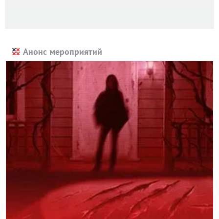
Анонс мероприятий