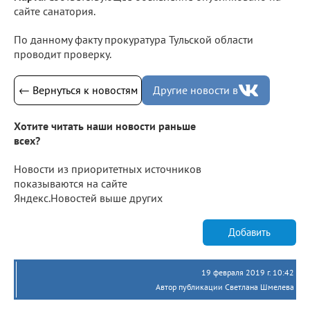
сайте санатория.
По данному факту прокуратура Тульской области
проводит проверку.
← Вернуться к новостям
Другие новости в
Хотите читать наши новости раньше
всех?
Новости из приоритетных источников
показываются на сайте
Яндекс.Новостей выше других
Добавить
19 февраля 2019 г. 10:42
Автор публикации Светлана Шмелева