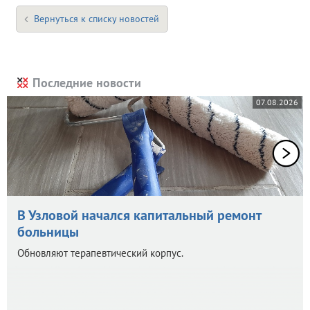
Вернуться к списку новостей
Последние новости
07.08.2026
В Узловой начался капитальный ремонт
больницы
Обновляют терапевтический корпус.