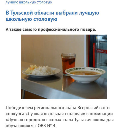
лучшую школьную столовую
В Тульской области выбрали лучшую
школьную столовую
А также самого профессионального повара.
Победителем регионального этапа Всероссийского
конкурса «Лучшая школьная столовая» в номинации
«Лучшая городская школа» стала Тульская школа для
обучающихся с ОВЗ № 4.