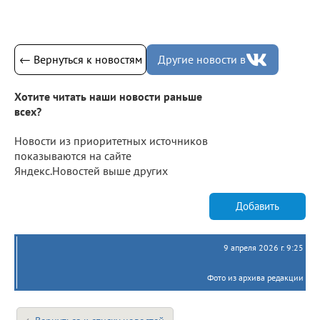
← Вернуться к новостям
Другие новости в
Хотите читать наши новости раньше
всех?
Новости из приоритетных источников
показываются на сайте
Яндекс.Новостей выше других
Добавить
9 апреля 2026 г. 9:25
Фото из архива редакции