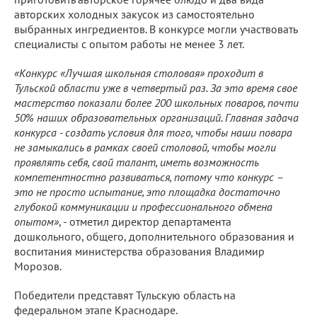
авторских холодных закусок из самостоятельно
выбранных ингредиентов. В конкурсе могли участвовать
специалисты с опытом работы не менее 3 лет.
«Конкурс «Лучшая школьная столовая» проходит в
Тульской области уже в четвертый раз. За это время свое
мастерство показали более 200 школьных поваров, почти
50% наших образовательных организаций. Главная задача
конкурса - создать условия для того, чтобы наши повара
не замыкались в рамках своей столовой, чтобы могли
проявлять себя, свой талант, иметь возможность
компетентностно развиваться, потому что конкурс –
это не просто испытание, это площадка достаточно
глубокой коммуникации и профессионального обмена
опытом»
, - отметил директор департамента
дошкольного, общего, дополнительного образования и
воспитания министерства образования Владимир
Морозов.
Победители представят Тульскую область на
федеральном этапе Краснодаре.