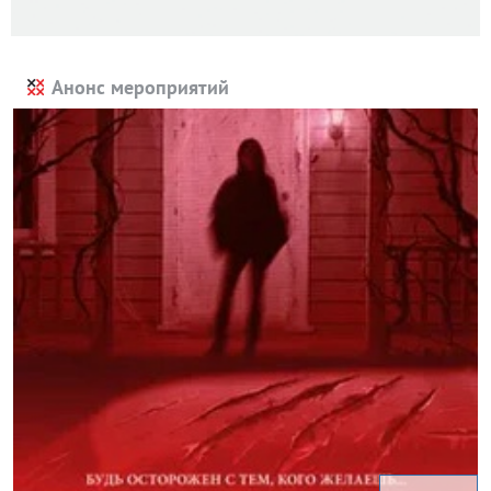
Анонс мероприятий