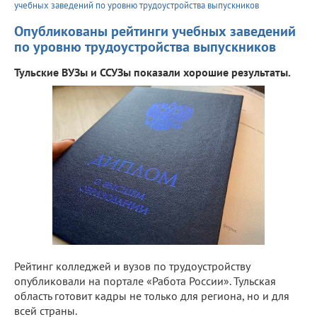
учебных заведений по уровню трудоустройства выпускников
Опубликованы рейтинги учебных заведений
по уровню трудоустройства выпускников
Тульские ВУЗы и ССУЗы показали хорошие результаты.
Рейтинг колледжей и вузов по трудоустройству
опубликовали на портале «Работа России». Тульская
область готовит кадры не только для региона, но и для
всей страны.