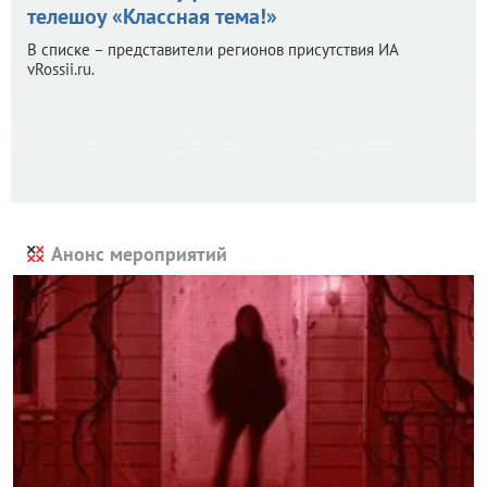
телешоу «Классная тема!»
В списке – представители регионов присутствия ИА
vRossii.ru.
Анонс мероприятий