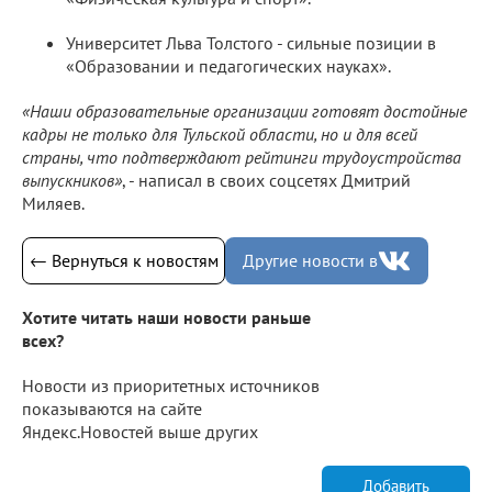
Университет Льва Толстого - сильные позиции в
«Образовании и педагогических науках».
«Наши образовательные организации готовят достойные
кадры не только для Тульской области, но и для всей
страны, что подтверждают рейтинги трудоустройства
выпускников»
, - написал в своих соцсетях Дмитрий
Миляев.
← Вернуться к новостям
Другие новости в
Хотите читать наши новости раньше
всех?
Новости из приоритетных источников
показываются на сайте
Яндекс.Новостей выше других
Добавить