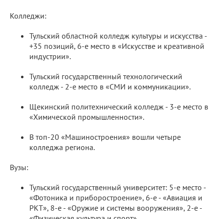
Колледжи:
Тульский областной колледж культуры и искусства -
+35 позиций, 6-е место в «Искусстве и креативной
индустрии».
Тульский государственный технологический
колледж - 2-е место в «СМИ и коммуникации».
Щекинский политехнический колледж - 3-е место в
«Химической промышленности».
В топ-20 «Машиностроения» вошли четыре
колледжа региона.
Вузы:
Тульский государственный университет: 5-е место -
«Фотоника и приборостроение», 6-е - «Авиация и
РКТ», 8-е - «Оружие и системы вооружения», 2-е -
«Физическая культура и спорт».