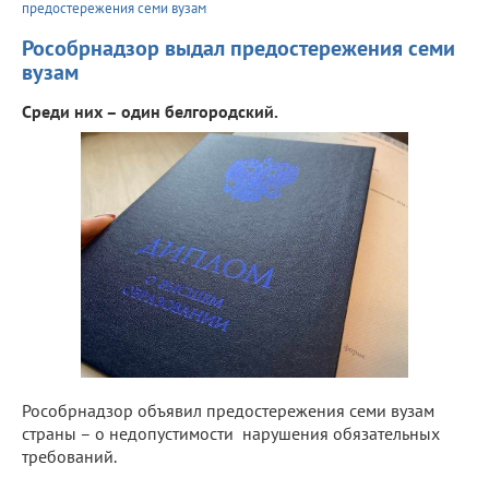
предостережения семи вузам
Рособрнадзор выдал предостережения семи
вузам
Среди них – один белгородский.
Рособрнадзор объявил предостережения семи вузам
страны – о недопустимости нарушения обязательных
требований.