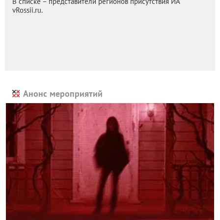
В списке – представители регионов присутствия ИА
vRossii.ru.
Анонс мероприятий