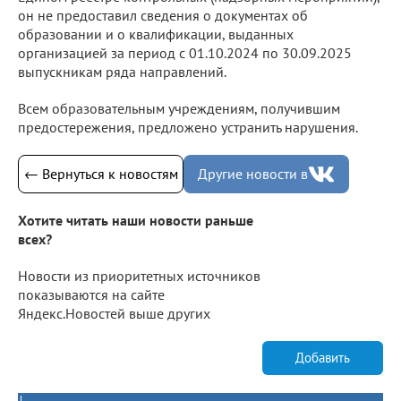
он не предоставил сведения о документах об
образовании и о квалификации, выданных
организацией за период с 01.10.2024 по 30.09.2025
выпускникам ряда направлений.
Всем образовательным учреждениям, получившим
предостережения, предложено устранить нарушения.
← Вернуться к новостям
Другие новости в
Хотите читать наши новости раньше
всех?
Новости из приоритетных источников
показываются на сайте
Яндекс.Новостей выше других
Добавить