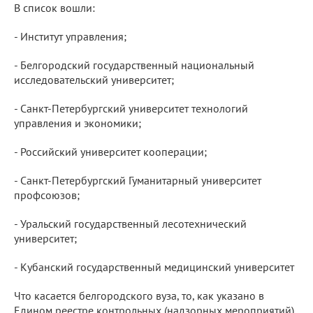
В список вошли:
- Институт управления;
- Белгородский государственный национальный
исследовательский университет;
- Санкт-Петербургский университет технологий
управления и экономики;
- Российский университет кооперации;
- Санкт-Петербургский Гуманитарный университет
профсоюзов;
- Уральский государственный лесотехнический
университет;
- Кубанский государственный медицинский университет
Что касается белгородского вуза, то, как указано в
Едином реестре контрольных (надзорных мероприятий),