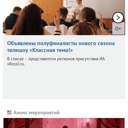
0+
Объявлены полуфиналисты нового сезона
телешоу «Классная тема!»
В списке – представители регионов присутствия ИА
vRossii.ru.
Анонс мероприятий