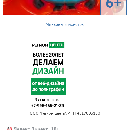
6+
Миньоны и монстры
ООО "Регион центр", ИНН 4817003180
Яндекс.Директ