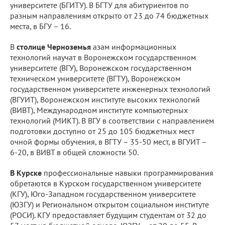
университете (БГИТУ). В БГТУ для абитуриентов по
разным направлениям открыто от 23 до 74 бюджетных
места, в БГУ – 16.
В
столице Черноземья
азам информационных
технологий научат в Воронежском государственном
университете (ВГУ), Воронежском государственном
техническом университете (ВГТУ), Воронежском
государственном университете инженерных технологий
(ВГУИТ), Воронежском институте высоких технологий
(ВИВТ), Международном институте компьютерных
технологий (МИКТ). В ВГУ в соответствии с направлением
подготовки доступно от 25 до 105 бюджетных мест
очной формы обучения, в ВГТУ – 35-50 мест, в ВГУИТ –
6-20, в ВИВТ в общей сложности 50.
В Курске
профессиональные навыки программирования
обретаются в Курском государственном университете
(КГУ), Юго-Западном государственном университете
(ЮЗГУ) и Региональном открытом социальном институте
(РОСИ). КГУ предоставляет будущим студентам от 32 до