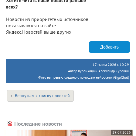
Хотите читать наши новости раньше
всех?
Новости из приоритетных источников
показываются на сайте
Яндекс.Новостей выше других
Добавить
17 марта 2026 г. 10:29
Автор публикации Александр Куракин
Фото на превью создано с помощью нейросети (GigaChat)
Вернуться к списку новостей
Последние новости
29.07.2026