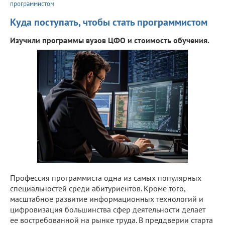
программистом
Куда поступать, чтобы стать программистом
Изучили программы вузов ЦФО и стоимость обучения.
Профессия программиста одна из самых популярных
специальностей среди абитуриентов. Кроме того,
масштабное развитие информационных технологий и
цифровизация большинства сфер деятельности делает
ее востребованной на рынке труда. В преддверии старта