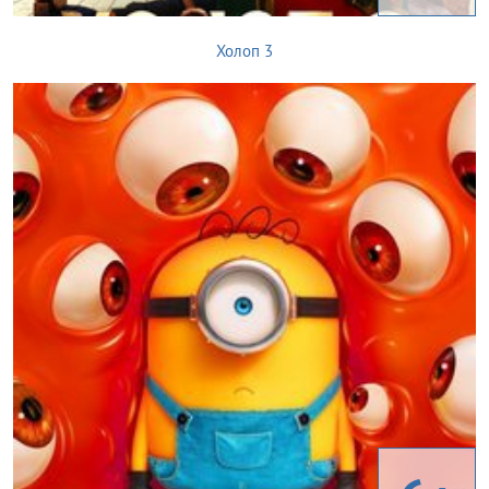
Холоп 3