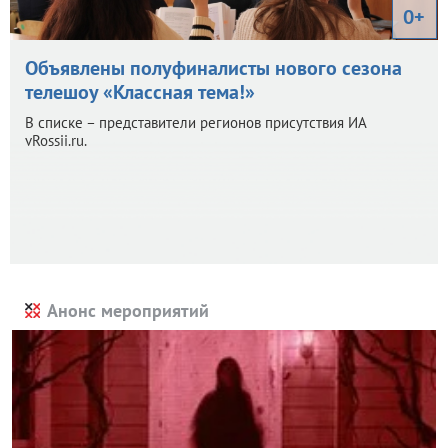
0+
Объявлены полуфиналисты нового сезона
телешоу «Классная тема!»
В списке – представители регионов присутствия ИА
vRossii.ru.
Анонс мероприятий