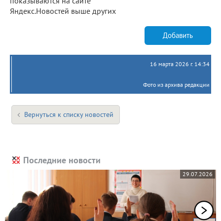
показываются на сайте
Яндекс.Новостей выше других
Добавить
16 марта 2026 г. 14:34
Фото из архива редакции
Вернуться к списку новостей
Последние новости
29.07.2026