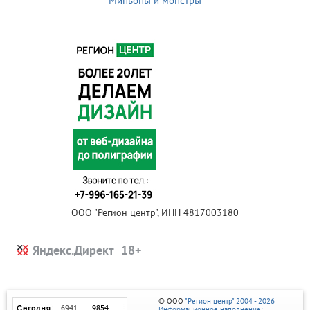
Миньоны и монстры
ООО "Регион центр", ИНН 4817003180
Яндекс.Директ
© ООО
"Регион центр" 2004 - 2026
Информационное наполнение: