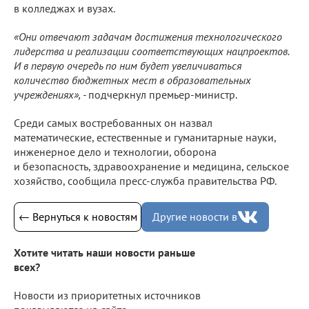
в колледжах и вузах.
«Они отвечают задачам достижения технологического
лидерства и реализации соответствующих нацпроектов.
И в первую очередь по ним будет увеличиваться
количество бюджетных мест в образовательных
учреждениях», -
подчеркнул премьер-министр.
Среди самых востребованных он назвал
математические, естественные и гуманитарные науки,
инженерное дело и технологии, оборона
и безопасность, здравоохранение и медицина, сельское
хозяйство, сообщила пресс-служба правительства РФ.
← Вернуться к новостям
Другие новости в
Хотите читать наши новости раньше
всех?
Новости из приоритетных источников