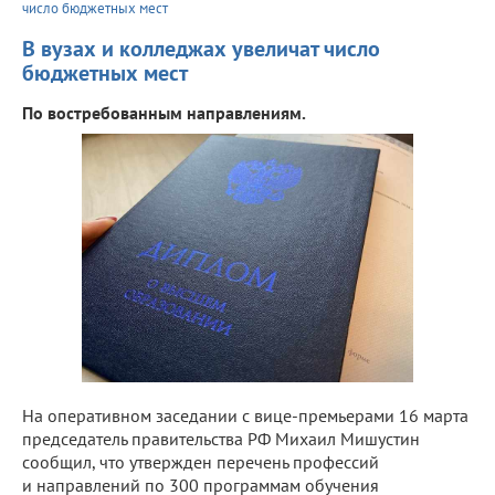
число бюджетных мест
В вузах и колледжах увеличат число
бюджетных мест
По востребованным направлениям.
На оперативном заседании с вице-премьерами 16 марта
председатель правительства РФ Михаил Мишустин
сообщил, что утвержден перечень профессий
и направлений по 300 программам обучения