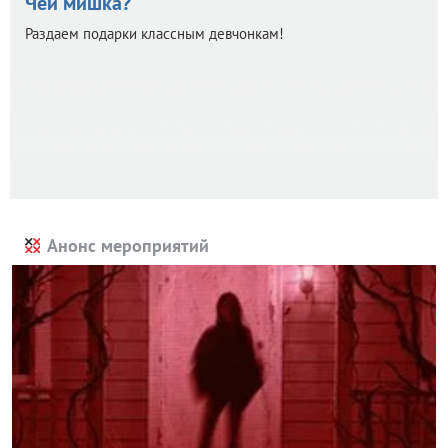
Чей мишка?
Раздаем подарки классным девчонкам!
Анонс мероприятий