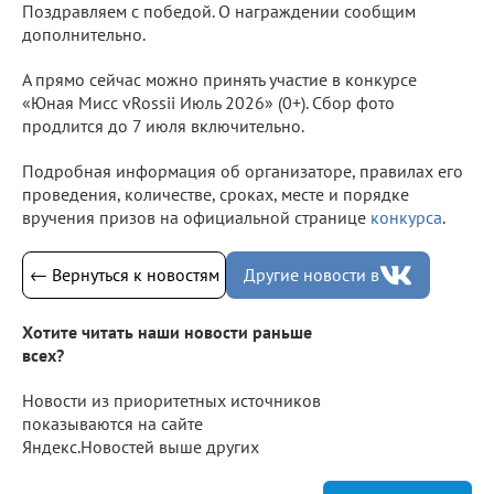
Поздравляем с победой. О награждении сообщим
дополнительно.
А прямо сейчас можно принять участие в конкурсе
«Юная Мисс vRossii Июль 2026» (0+). Сбор фото
продлится до 7 июля включительно.
Подробная информация об организаторе, правилах его
проведения, количестве, сроках, месте и порядке
вручения призов на официальной странице
конкурса
.
← Вернуться к новостям
Другие новости в
Хотите читать наши новости раньше
всех?
Новости из приоритетных источников
показываются на сайте
Яндекс.Новостей выше других