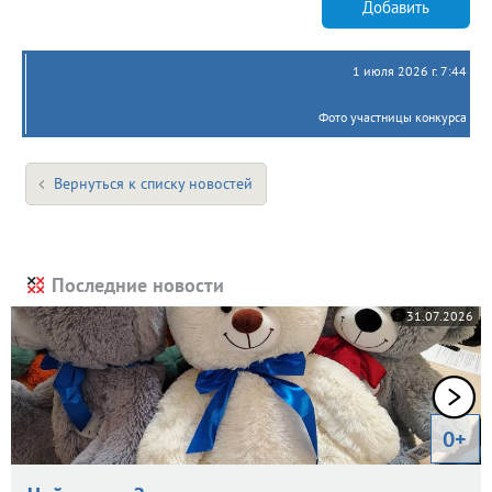
Добавить
1 июля 2026 г. 7:44
Фото участницы конкурса
Вернуться к списку новостей
Последние новости
31.07.2026
0+