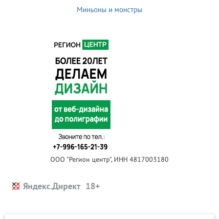
Миньоны и монстры
ООО "Регион центр", ИНН 4817003180
Яндекс.Директ