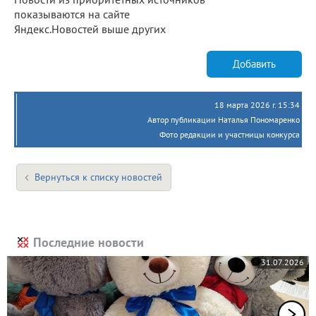
показываются на сайте
Яндекс.Новостей выше других
Добавить
18 марта 2026 г. 15:34
Автор публикации Наталья Пономаренко
Фото редакции и участницы конкурса
Вернуться к списку новостей
Последние новости
31.07.2026