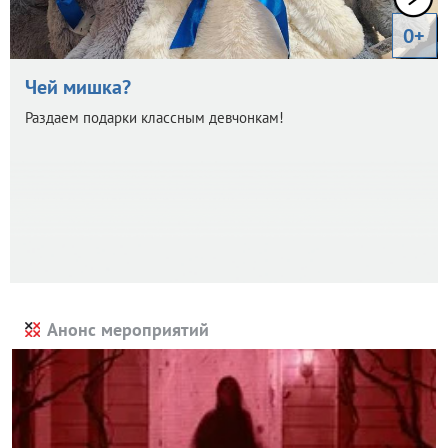
0+
Чей мишка?
Раздаем подарки классным девчонкам!
Анонс мероприятий