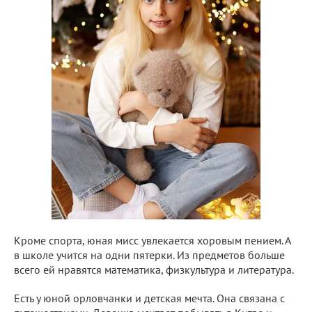
Кроме спорта, юная мисс увлекается хоровым пением. А
в школе учится на одни пятерки. Из предметов больше
всего ей нравятся математика, физкультура и литература.
Есть у юной орловчанки и детская мечта. Она связана с