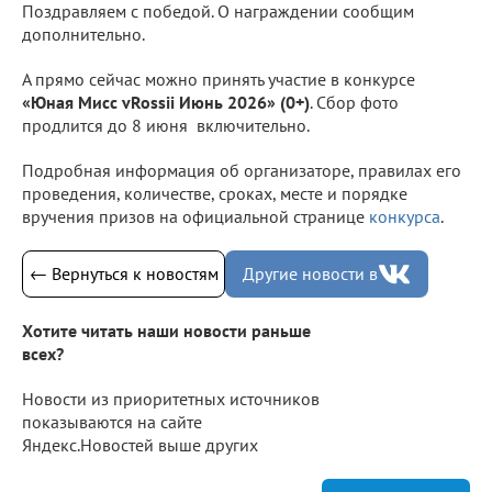
Поздравляем с победой. О награждении сообщим
дополнительно.
А прямо сейчас можно принять участие в конкурсе
«Юная Мисс vRossii Июнь 2026» (0+)
. Сбор фото
продлится до 8 июня включительно.
Подробная информация об организаторе, правилах его
проведения, количестве, сроках, месте и порядке
вручения призов на официальной странице
конкурса
.
← Вернуться к новостям
Другие новости в
Хотите читать наши новости раньше
всех?
Новости из приоритетных источников
показываются на сайте
Яндекс.Новостей выше других