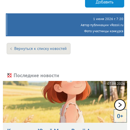
Добавить
1 июня 2026 г. 7:20
Автор публикации vRossii.ru
Фото участницы конкурса
Вернуться к списку новостей
Последние новости
07.08.2026
0+