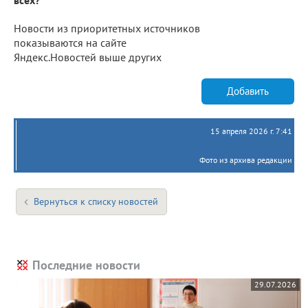
Новости из приоритетных источников
показываются на сайте
Яндекс.Новостей выше других
Добавить
15 апреля 2026 г. 7:41
Фото из архива редакции
Вернуться к списку новостей
Последние новости
29.07.2026