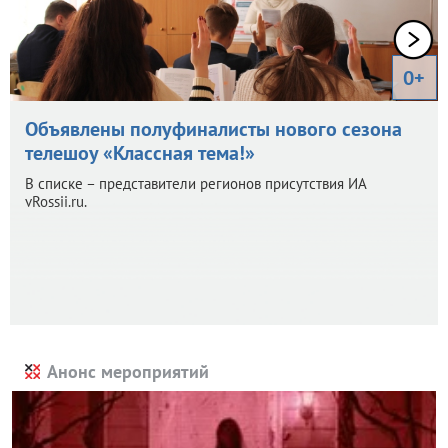
0+
Объявлены полуфиналисты нового сезона
телешоу «Классная тема!»
В списке – представители регионов присутствия ИА
vRossii.ru.
Анонс мероприятий