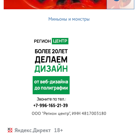
Миньоны и монстры
ООО "Регион центр", ИНН 4817003180
Яндекс.Директ