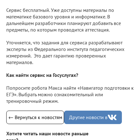
Сервис бесплатный. Уже доступны материалы по
математике базового уровня и информатике. В
дальнейшем разработчики планируют добавить все
предметы, по которым проводится аттестация.
Уточняется, что задания для сервиса разрабатывают
эксперты из Федерального института педагогических
измерений. Это дает гарантию проверенных
материалов.
Как найти сервис на Госуслугах?
Попросите робота Макса найти «Навигатор подготовки к
ЕГЭ». Выбрать можно ознакомительный или
тренировочный режим.
← Вернуться к новостям
Другие новости в
Хотите читать наши новости раньше
всех?