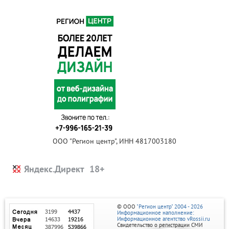
ООО "Регион центр", ИНН 4817003180
Яндекс.Директ
© ООО
"Регион центр" 2004 - 2026
Информационное наполнение:
Информационное агентство vRossii.ru
Свидетельство о регистрации СМИ