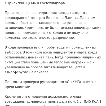
«Приокский ЦСМ» и Ростехнадзора.
Производственная территория завода находится в
водоохранной зоне рек Воронка и Латинка. При этом
водные объекты не защищены от загрязнения и
истощения. Кроме того, не была сделана инвентаризация
полигона промышленных отходов и не получено
комплексное экологическое разрешение.
В ходе проверки взяли пробы воды и промышленных
выбросов. В том числе из-за инцидентов в марте, когда
остановилась доменная печь. Тогда причиной аварийных
ситуаций стали повышенные тепловые нагрузки, но к
увеличению выбросов загрязняющих веществ в
атмосферу это не привело.
По итогам проверки руководителю АО «КМЗ» внесено
представление.
Кроме того, в отношении должностного лица
возбуждены административные дела по ч. 1 ст. 8.45 КоАП