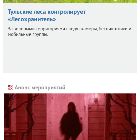
Тульские леса контролирует
«Лесохранитель»
За зелеными территориями следят камеры, беспилотники и
мобильные группы.
Анонс мероприятий