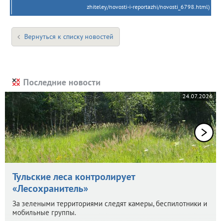
zhiteley/novosti-i-reportazhi/novosti_6798.html)
Вернуться к списку новостей
Последние новости
24.07.2026
Тульские леса контролирует
«Лесохранитель»
За зелеными территориями следят камеры, беспилотники и
мобильные группы.