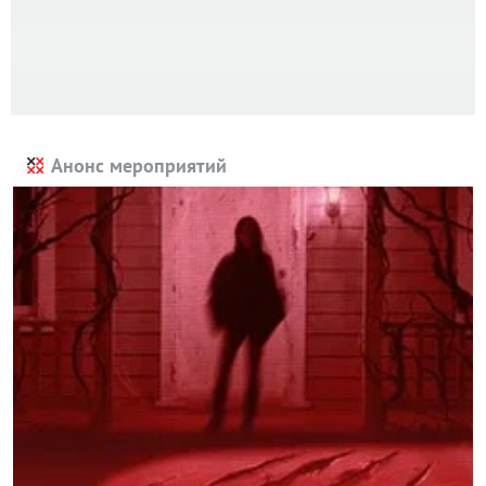
Анонс мероприятий