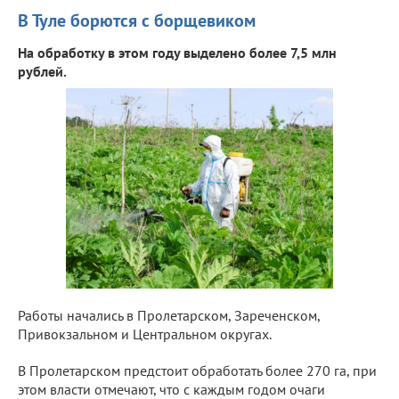
В Туле борются с борщевиком
На обработку в этом году выделено более 7,5 млн
рублей.
Работы начались в Пролетарском, Зареченском,
Привокзальном и Центральном округах.
В Пролетарском предстоит обработать более 270 га, при
этом власти отмечают, что с каждым годом очаги