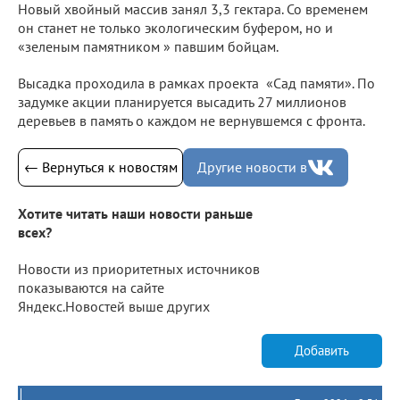
Новый хвойный массив занял 3,3 гектара. Со временем
он станет не только экологическим буфером, но и
«зеленым памятником » павшим бойцам.
Высадка проходила в рамках проекта «Сад памяти». По
задумке акции планируется высадить 27 миллионов
деревьев в память о каждом не вернувшемся с фронта.
← Вернуться к новостям
Другие новости в
Хотите читать наши новости раньше
всех?
Новости из приоритетных источников
показываются на сайте
Яндекс.Новостей выше других
Добавить