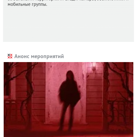
мобильные группы.
Анонс мероприятий