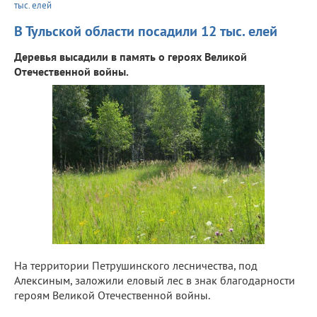
тыс. елей
В Тульской области посадили 12 тыс. елей
Деревья высадили в память о героях Великой
Отечественной войны.
На территории Петрушинского лесничества, под
Алексиным, заложили еловый лес в знак благодарности
героям Великой Отечественной войны.