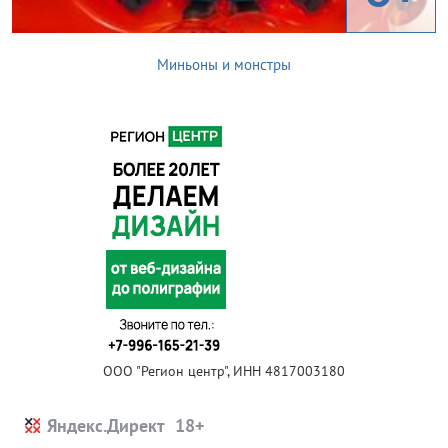
Миньоны и монстры
ООО "Регион центр", ИНН 4817003180
Яндекс.Директ