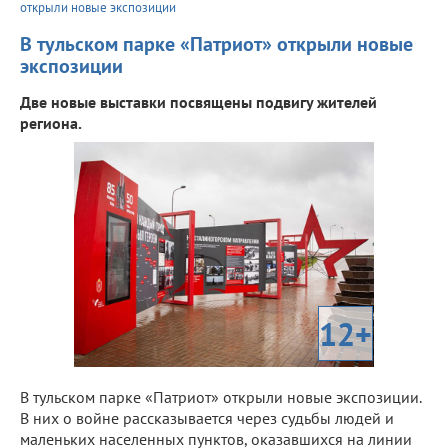
открыли новые экспозиции
В тульском парке «Патриот» открыли новые
экспозиции
Две новые выставки посвящены подвигу жителей
региона.
12+
В тульском парке «Патриот» открыли новые экспозиции.
В них о войне рассказывается через судьбы людей и
маленьких населенных пунктов, оказавшихся на линии