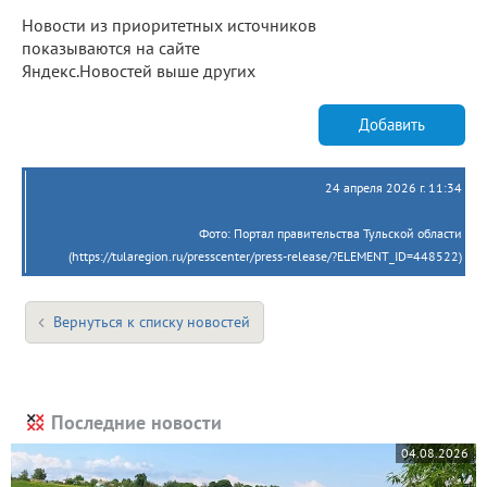
Новости из приоритетных источников
показываются на сайте
Яндекс.Новостей выше других
Добавить
24 апреля 2026 г. 11:34
Фото: Портал правительства Тульской области
(https://tularegion.ru/presscenter/press-release/?ELEMENT_ID=448522)
Вернуться к списку новостей
Последние новости
04.08.2026