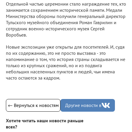
Отдельной частью церемонии стало награждение тех, кто
занимается сохранением исторической памяти. Медали
Министерства обороны получили генеральный директор
Тульского музейного объединения Роман Гаврилин и
сотрудник военно-исторического музея Сергей
Воробьев.
Новые экспозиции уже открыты для посетителей. И, судя
по их содержанию, это не просто выставка - это
напоминание о том, что история страны складывается не
только из крупных сражений, но и из подвига
небольших населенных пунктов и людей, чьи имена
часто остаются за кадром.
← Вернуться к новостям
Другие новости в
Хотите читать наши новости раньше
всех?