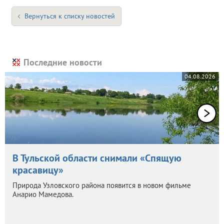
Вернуться к списку новостей
Последние новости
04.08.2026
В Тульской области снимали «Спящую
красавицу»
Природа Узловского района появится в новом фильме
Анарио Мамедова.