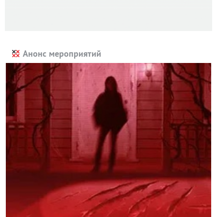
Анонс мероприятий