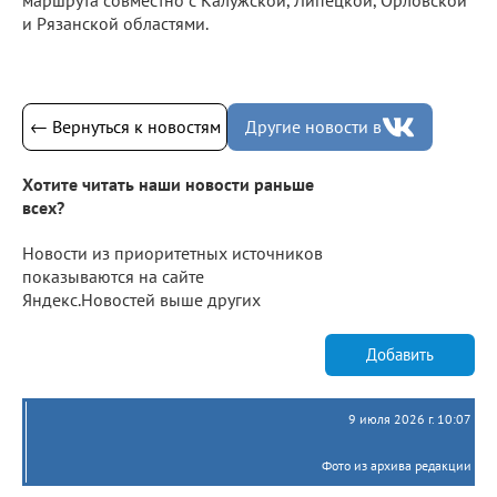
и Рязанской областями.
← Вернуться к новостям
Другие новости в
Хотите читать наши новости раньше
всех?
Новости из приоритетных источников
показываются на сайте
Яндекс.Новостей выше других
Добавить
9 июля 2026 г. 10:07
Фото из архива редакции