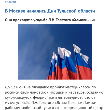
области
В Москве начались Дни Тульской области
Они проходят в усадьбе Л.Н. Толстого «Хамовники».
До 12 июня на площадке пройдут мастер-классы по
росписи филимоновской игрушки и изразцов, созданию
кукол-закруток, флористике и литературное лото от
музея-усадьбы Л.Н. Толстого «Ясная Поляна». Там же
работает мобильный туристско-информационный центр