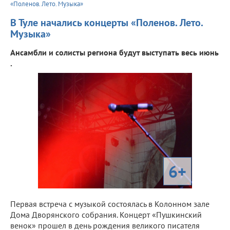
«Поленов. Лето. Музыка»
В Туле начались концерты «Поленов. Лето.
Музыка»
Ансамбли и солисты региона будут выступать весь июнь
.
6+
Первая встреча с музыкой состоялась в Колонном зале
Дома Дворянского собрания. Концерт «Пушкинский
венок» прошел в день рождения великого писателя