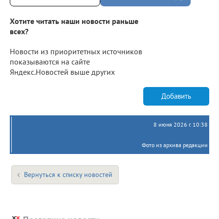
Хотите читать наши новости раньше
всех?
Новости из приоритетных источников
показываются на сайте
Яндекс.Новостей выше других
Добавить
8 июня 2026 г. 10:38
Фото из архива редакции
Вернуться к списку новостей