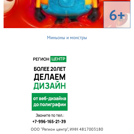
6+
Миньоны и монстры
ООО "Регион центр", ИНН 4817003180