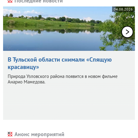
Последние новости
04.08.2026
В Тульской области снимали «Спящую
красавицу»
Природа Узловского района появится в новом фильме
Анарио Мамедова.
Анонс мероприятий