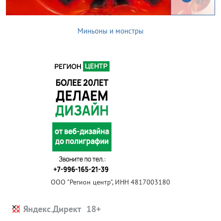
Миньоны и монстры
ООО "Регион центр", ИНН 4817003180
Яндекс.Директ