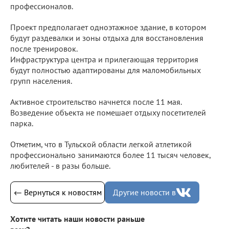
профессионалов.
Проект предполагает одноэтажное здание, в котором
будут раздевалки и зоны отдыха для восстановления
после тренировок.
Инфраструктура центра и прилегающая территория
будут полностью адаптированы для маломобильных
групп населения.
Активное строительство начнется после 11 мая.
Возведение объекта не помешает отдыху посетителей
парка.
Отметим, что в Тульской области легкой атлетикой
профессионально занимаются более 11 тысяч человек,
любителей - в разы больше.
← Вернуться к новостям
Другие новости в
Хотите читать наши новости раньше