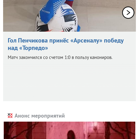
Гол Пенчикова принёс «Арсеналу» победу
над «Торпедо»
Матч закончился со счетом 1:0 в пользу канониров.
Анонс мероприятий