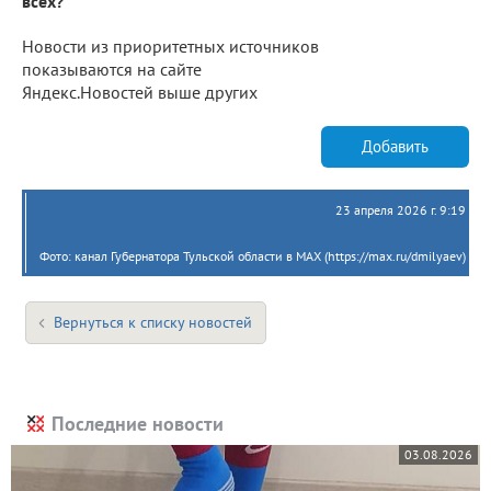
всех?
Новости из приоритетных источников
показываются на сайте
Яндекс.Новостей выше других
Добавить
23 апреля 2026 г. 9:19
Фото: канал Губернатора Тульской области в MAX (https://max.ru/dmilyaev)
Вернуться к списку новостей
Последние новости
03.08.2026