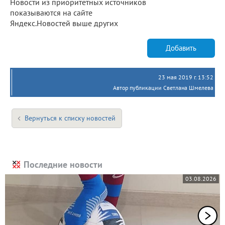
Новости из приоритетных источников
показываются на сайте
Яндекс.Новостей выше других
Добавить
23 мая 2019 г. 13:52
Автор публикации Светлана Шмелева
Вернуться к списку новостей
Последние новости
03.08.2026