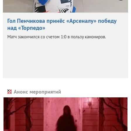
Гол Пенчикова принёс «Арсеналу» победу
над «Торпедо»
Матч закончился со счетом 1:0 в пользу канониров.
Анонс мероприятий