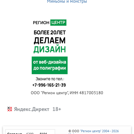
Миньоны и монстры
ООО "Регион центр", ИНН 4817003180
Яндекс.Директ
© ООО
"Регион центр" 2004 - 2026