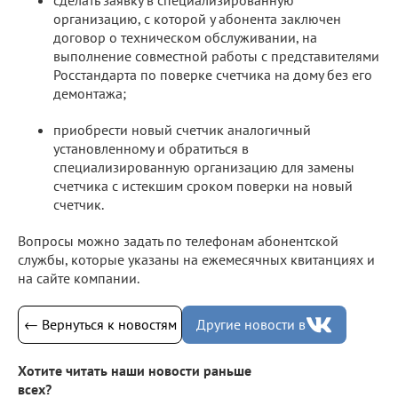
организацию, с которой у абонента заключен
договор о техническом обслуживании, на
выполнение совместной работы с представителями
Росстандарта по поверке счетчика на дому без его
демонтажа;
приобрести новый счетчик аналогичный
установленному и обратиться в
специализированную организацию для замены
счетчика с истекшим сроком поверки на новый
счетчик.
Вопросы можно задать по телефонам абонентской
службы, которые указаны на ежемесячных квитанциях и
на сайте компании.
← Вернуться к новостям
Другие новости в
Хотите читать наши новости раньше
всех?