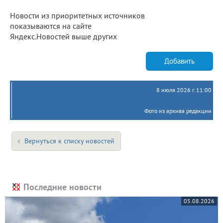
Новости из приоритетных источников
показываются на сайте
Яндекс.Новостей выше других
Добавить
8 июля 2026 г. 11:00
Фото из архива редакции
Вернуться к списку новостей
Последние новости
05.08.2026