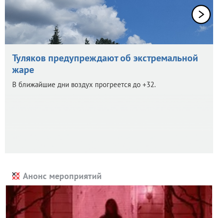
Туляков предупреждают об экстремальной
жаре
В ближайшие дни воздух прогреется до +32.
Анонс мероприятий