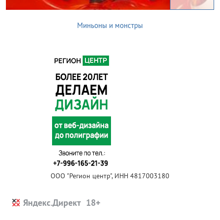
Миньоны и монстры
ООО "Регион центр", ИНН 4817003180
Яндекс.Директ