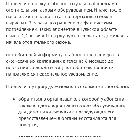
Провести поверку особенно актуально абонентам с
отопительным газовым оборудованием. Иначе после
начала сезона плата за газ по нормативам может
вырасти в 2-3 раза по сравнению с фактическим
потреблением. Таких абонентов в Тульской области
свыше 1,1 тысячи. Поверку нужно сделать не дожидаясь
начала отопительного сезона.
потребителей информируют абонентов о поверке в
ежемесячных квитанциях в течение 6 месяцев до
истечения срока. За месяц потребителю по почте
направляется персональное уведомление.
Провести эту процедуру можно несколькими способами:
обратиться в организацию, с которой у абонента
заключен договор о техническом обслуживании,
для демонтажа счетчика с последующим его
предоставлением в органы Росстандарта для
поверки;
сделать заявку в специализированную