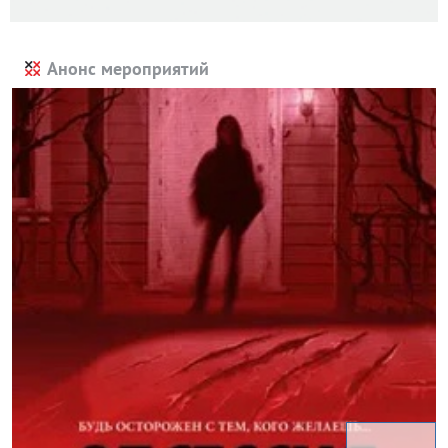
Анонс мероприятий