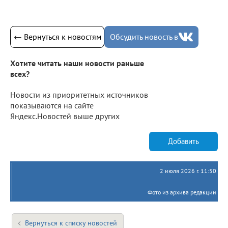
← Вернуться к новостям
Обсудить новость в
Хотите читать наши новости раньше
всех?
Новости из приоритетных источников
показываются на сайте
Яндекс.Новостей выше других
Добавить
2 июля 2026 г. 11:50
Фото из архива редакции
Вернуться к списку новостей