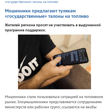
«государственные» талоны на топливо
Мошенники предлагают тулякам
«государственные» талоны на топливо
Жителей региона просят не участвовать в выдуманной
программе поддержки.
Мошенники стали пользоваться ситуацией на топливном
рынке. Злоумышленники представляются сотрудниками
министерств или рабочих групп, ссылаются на якобы