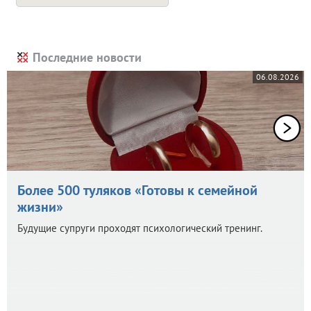
Последние новости
06.08.2026
Более 500 туляков «Готовы к семейной
жизни»
Будущие супруги проходят психологический тренинг.