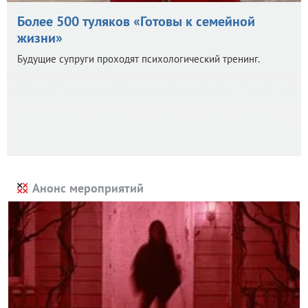
Более 500 туляков «Готовы к семейной
жизни»
Будущие супруги проходят психологический тренинг.
Анонс мероприятий