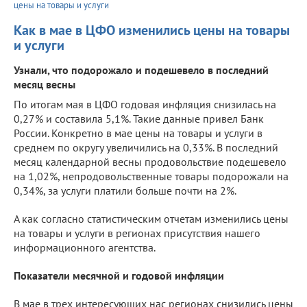
цены на товары и услуги
Как в мае в ЦФО изменились цены на товары
и услуги
Узнали, что подорожало и подешевело в последний
месяц весны
По итогам мая в ЦФО годовая инфляция снизилась на
0,27% и составила 5,1%. Такие данные привел Банк
России. Конкретно в мае цены на товары и услуги в
среднем по округу увеличились на 0,33%. В последний
месяц календарной весны продовольствие подешевело
на 1,02%, непродовольственные товары подорожали на
0,34%, за услуги платили больше почти на 2%.
А как согласно статистическим отчетам изменились цены
на товары и услуги в регионах присутствия нашего
информационного агентства.
Показатели месячной и годовой инфляции
В мае в трех интересующих нас регионах снизились цены