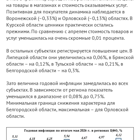
на товары в магазинах и стоимость оказываемых услуг.
Позитивная для покупателя динамика наблюдается в
Воронежской (–0,33%) и Орловской (–0,13%) областях. В
Курской области ценники практически остались
прежними. По сравнению с апрелем стоимость товаров и
услуг уменьшилась на очень скромные 0,01 процента.
В остальных субъектах регистрируется повышение цен. В
Липецкой области они увеличились на 0,06%, в Брянской
области – на 0,12%, в Тульской области – на 0,21%, в
Белгородской области – на 0,3%.
Зато величина годовой инфляции замедлилась во всех
субъектах. В зависимости от региона показатель
уменьшился в диапазоне от 0,08% до 0,75%.
Минимальная граница снижения характерна для
Белгородской области, максимальная – для Орловской
области.