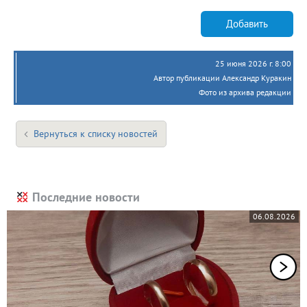
Добавить
25 июня 2026 г. 8:00
Автор публикации Александр Куракин
Фото из архива редакции
Вернуться к списку новостей
Последние новости
06.08.2026