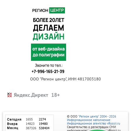
ООО "Регион центр", ИНН 4817003180
Яндекс.Директ
© ООО
"Регион центр" 2004 - 2026
Информационное наполнение:
Информационное агентство vRossii.ru
Свидетельство о регистрации СМИ
информационного агентства vRossii.ru