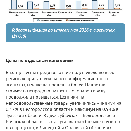
Годовая инфляция по итогам мая 2026 г. в регионах
ЦФО, %
Цены по отдельным категориям
В конце весны продовольствие подешевело во всех
регионах присутствия нашего информационного
агентства, и чаще на процент и более. Напротив,
стоимость непродовольственных товаров и услуг
продолжила повышаться. Ценники на
непродовольственные товары увеличились минимум на
0,17% в Белгородской области и максимум на 0,94% в
Тульской области. В двух субъектах – Белгородская и
Брянская области – за услуги платили больше почти на
два процента, в Липецкой и Орловской области их