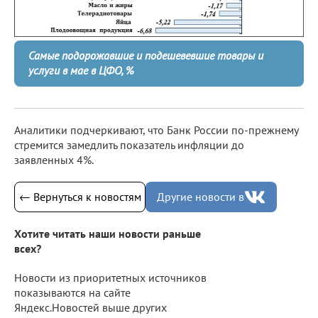
Самые подорожавшие и подешевевшие товары и
услуги в мае в ЦФО, %
Аналитики подчеркивают, что Банк России по-прежнему
стремится замедлить показатель инфляции до
заявленных 4%.
← Вернуться к новостям
Другие новости в
Хотите читать наши новости раньше
всех?
Новости из приоритетных источников
показываются на сайте
Яндекс.Новостей выше других