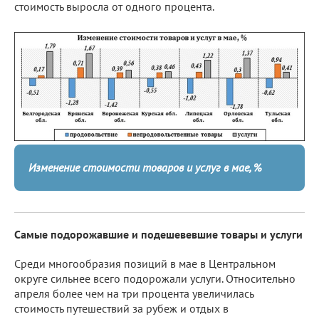
стоимость выросла от одного процента.
Изменение стоимости товаров и услуг в мае, %
Самые подорожавшие и подешевевшие товары и услуги
Среди многообразия позиций в мае в Центральном
округе сильнее всего подорожали услуги. Относительно
апреля более чем на три процента увеличилась
стоимость путешествий за рубеж и отдых в