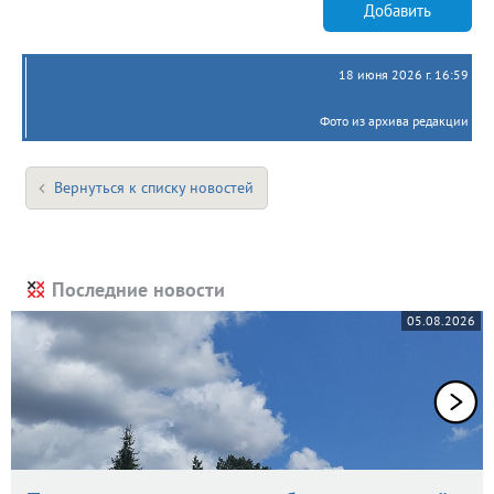
Добавить
18 июня 2026 г. 16:59
Фото из архива редакции
Вернуться к списку новостей
Последние новости
05.08.2026