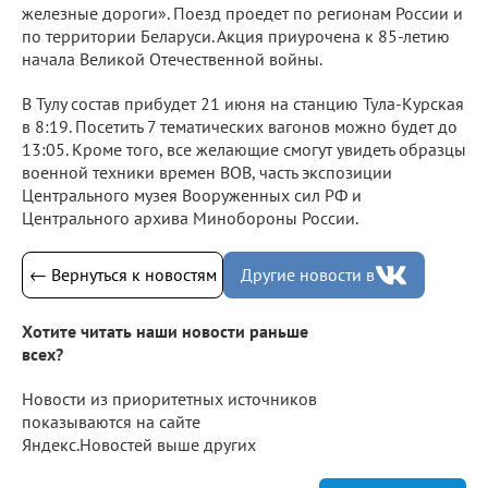
железные дороги». Поезд проедет по регионам России и
по территории Беларуси. Акция приурочена к 85-летию
начала Великой Отечественной войны.
В Тулу состав прибудет 21 июня на станцию Тула-Курская
в 8:19. Посетить 7 тематических вагонов можно будет до
13:05. Кроме того, все желающие смогут увидеть образцы
военной техники времен ВОВ, часть экспозиции
Центрального музея Вооруженных сил РФ и
Центрального архива Минобороны России.
← Вернуться к новостям
Другие новости в
Хотите читать наши новости раньше
всех?
Новости из приоритетных источников
показываются на сайте
Яндекс.Новостей выше других