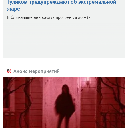
Туляков предупреждают об экстремальной
жаре
В ближайшие дни воздух прогреется до +32.
Анонс мероприятий