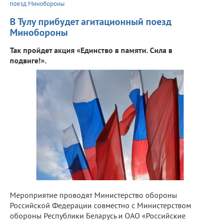
поезд Минобороны
В Тулу прибудет агитационный поезд
Минобороны
Так пройдет акция «Единство в памяти. Сила в
подвиге!».
Мероприятие проводят Министерство обороны
Российской Федерации совместно с Министерством
обороны Республики Беларусь и ОАО «Российские