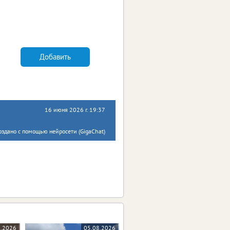
Добавить
16 июня 2026 г. 19:37
оздано с помощью нейросети (GigaChat)
8.2026
05.08.2026
05.08.2026