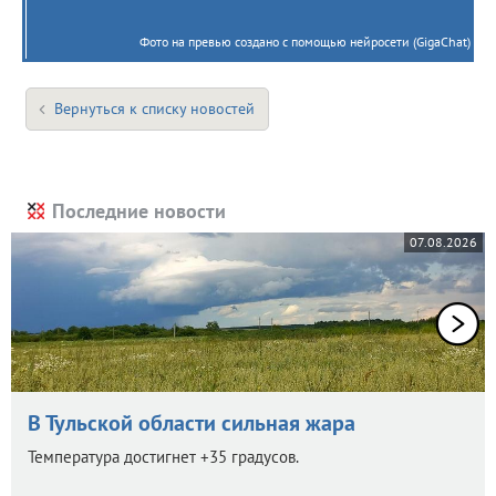
Фото на превью создано с помощью нейросети (GigaChat)
Вернуться к списку новостей
Последние новости
07.08.2026
В Тульской области сильная жара
Температура достигнет +35 градусов.