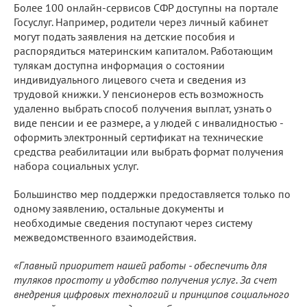
Более 100 онлайн-сервисов СФР доступны на портале
Госуслуг. Например, родители через личный кабинет
могут подать заявления на детские пособия и
распорядиться материнским капиталом. Работающим
тулякам доступна информация о состоянии
индивидуального лицевого счета и сведения из
трудовой книжки. У пенсионеров есть возможность
удаленно выбрать способ получения выплат, узнать о
виде пенсии и ее размере, а у людей с инвалидностью -
оформить электронный сертификат на технические
средства реабилитации или выбрать формат получения
набора социальных услуг.
Большинство мер поддержки предоставляется только по
одному заявлению, остальные документы и
необходимые сведения поступают через систему
межведомственного взаимодействия.
«Главный приоритет нашей работы - обеспечить для
туляков простоту и удобство получения услуг. За счет
внедрения цифровых технологий и принципов социального