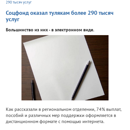
290 тысяч услуг
Соцфонд оказал тулякам более 290 тысяч
услуг
Большинство из них - в электронном виде.
Как рассказали в региональном отделении, 74% выплат,
пособий и различных мер поддержки оформляется в
дистанционном формате с помощью интернета.