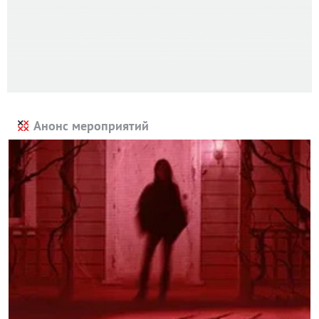
Анонс мероприятий