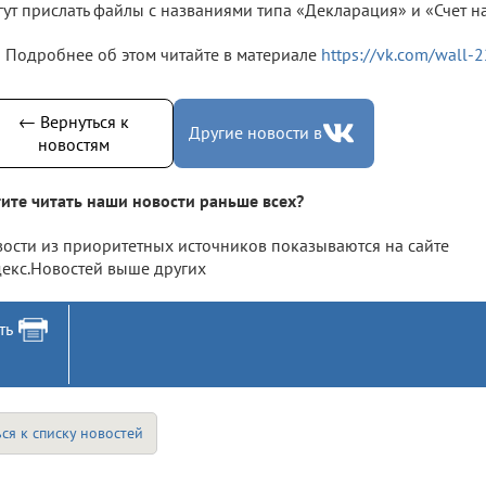
ут прислать файлы с названиями типа «Декларация» и «Счет на
Подробнее об этом читайте в материале
https://vk.com/wall
← Вернуться к
Другие новости в
новостям
ите читать наши новости раньше всех?
ости из приоритетных источников показываются на сайте
екс.Новостей выше других
ть
ся к списку новостей