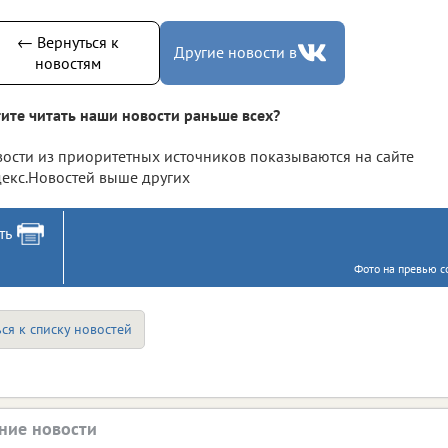
← Вернуться к
Другие новости в
новостям
ите читать наши новости раньше всех?
ости из приоритетных источников показываются на сайте
екс.Новостей выше других
ть
Фото на превью с
ся к списку новостей
ние новости