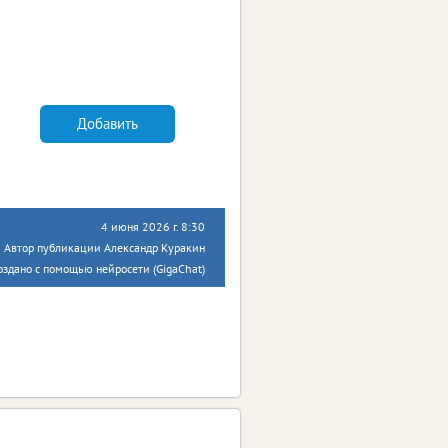
Добавить
4 июня 2026 г. 8:30
Автор публикации Александр Куракин
оздано с помощью нейросети (GigaChat)