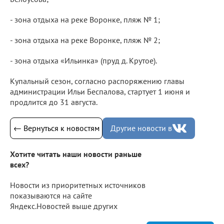
- зона отдыха на реке Воронке, пляж № 1;
- зона отдыха на реке Воронке, пляж № 2;
- зона отдыха «Ильинка» (пруд д. Крутое).
Купальный сезон, согласно распоряжению главы
администрации Ильи Беспалова, стартует 1 июня и
продлится до 31 августа.
← Вернуться к новостям
Другие новости в
Хотите читать наши новости раньше
всех?
Новости из приоритетных источников
показываются на сайте
Яндекс.Новостей выше других