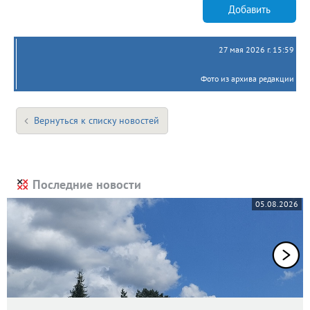
Добавить
27 мая 2026 г. 15:59
Фото из архива редакции
Вернуться к списку новостей
Последние новости
05.08.2026