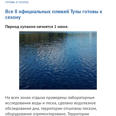
готовы к сезону
Все 8 официальных пляжей Тулы готовы к
сезону
Период купания начнется 1 июня.
На всех зонах отдыха проведены лабораторные
исследования воды и песка, сделано водолазное
обследование дна, территории отсыпаны песком,
оборудование отремонтировано. Территории