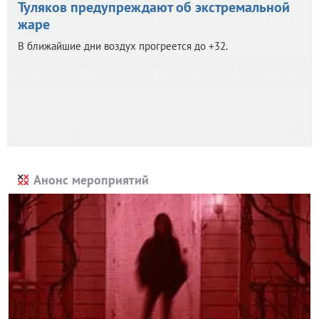
Туляков предупреждают об экстремальной
жаре
В ближайшие дни воздух прогреется до +32.
Анонс мероприятий