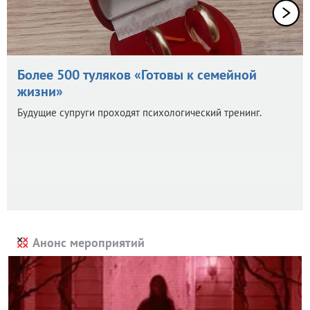
Более 500 туляков «Готовы к семейной
жизни»
Будущие супруги проходят психологический тренинг.
Анонс мероприятий