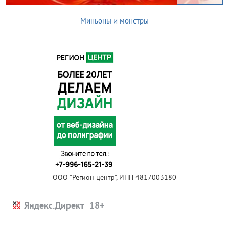
Миньоны и монстры
ООО "Регион центр", ИНН 4817003180
Яндекс.Директ