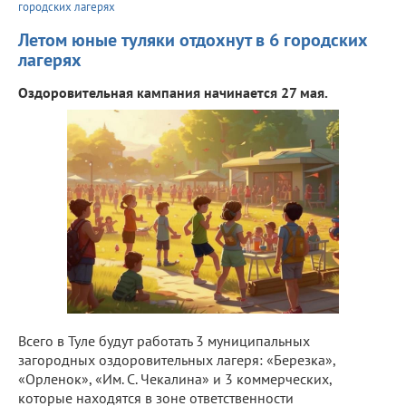
городских лагерях
Летом юные туляки отдохнут в 6 городских
лагерях
Оздоровительная кампания начинается 27 мая.
Всего в Туле будут работать 3 муниципальных
загородных оздоровительных лагеря: «Березка»,
«Орленок», «Им. С. Чекалина» и 3 коммерческих,
которые находятся в зоне ответственности