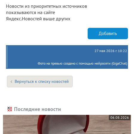
Новости из приоритетных источников
показываются на сайте
Яндекс.Новостей выше других
Добавить
27 мая 2026 г. 10:22
Фото на превью создано с помощью нейросети (GigaChat)
Вернуться к списку новостей
Последние новости
06.08.2026