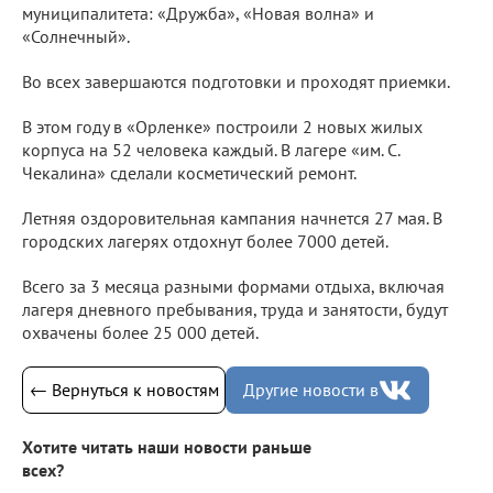
муниципалитета: «Дружба», «Новая волна» и
«Солнечный».
Во всех завершаются подготовки и проходят приемки.
В этом году в «Орленке» построили 2 новых жилых
корпуса на 52 человека каждый. В лагере «им. С.
Чекалина» сделали косметический ремонт.
Летняя оздоровительная кампания начнется 27 мая. В
городских лагерях отдохнут более 7000 детей.
Всего за 3 месяца разными формами отдыха, включая
лагеря дневного пребывания, труда и занятости, будут
охвачены более 25 000 детей.
← Вернуться к новостям
Другие новости в
Хотите читать наши новости раньше
всех?