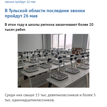
звонки пройдут 26 мая
В Тульской области последние звонки
пройдут 26 мая
В этом году в школы региона заканчивают более 20
тысяч ребят.
Среди них свыше 15 тыс. девятиклассников и более 5
тыс. одиннадцатиклассников.