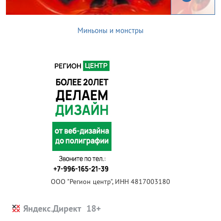
Миньоны и монстры
ООО "Регион центр", ИНН 4817003180
Яндекс.Директ