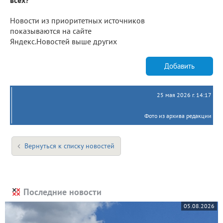
Новости из приоритетных источников
показываются на сайте
Яндекс.Новостей выше других
Добавить
25 мая 2026 г. 14:17
Фото из архива редакции
Вернуться к списку новостей
Последние новости
05.08.2026