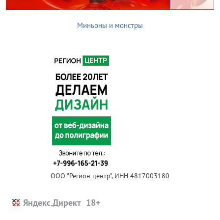
Миньоны и монстры
ООО "Регион центр", ИНН 4817003180
Яндекс.Директ