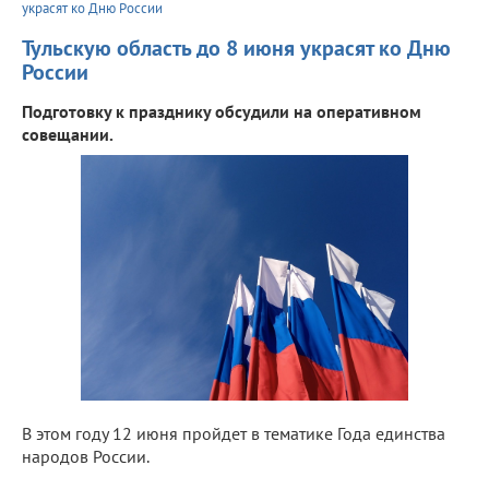
украсят ко Дню России
Тульскую область до 8 июня украсят ко Дню
России
Подготовку к празднику обсудили на оперативном
совещании.
В этом году 12 июня пройдет в тематике Года единства
народов России.