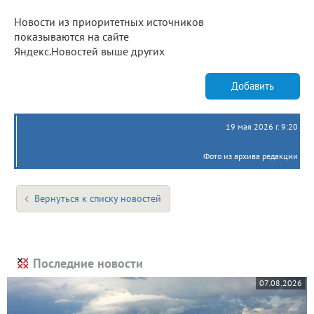
Новости из приоритетных источников
показываются на сайте
Яндекс.Новостей выше других
Добавить
19 мая 2026 г. 9:20
Фото из архива редакции
Вернуться к списку новостей
Последние новости
07.08.2026