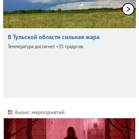
В Тульской области сильная жара
Температура достигнет +35 градусов.
Анонс мероприятий