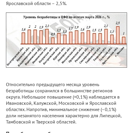
Ярославской области – 2,5%.
Относительно предыдущего месяца уровень
безработицы сохранился в большинстве регионов
округа. Небольшое повышение (+0,1%) наблюдается в
Ивановской, Калужской, Московской и Ярославской
областях. Напротив, минимальное снижение (–0,1%)
доли незанятого населения характерно для Липецкой,
Тамбовской и Тверской областей.