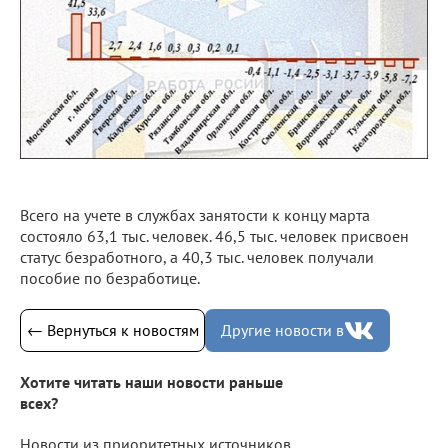
Всего на учете в службах занятости к концу марта
состояло 63,1 тыс. человек. 46,5 тыс. человек присвоен
статус безработного, а 40,3 тыс. человек получали
пособие по безработице.
← Вернуться к новостям
Другие новости в
Хотите читать наши новости раньше
всех?
Новости из приоритетных источников