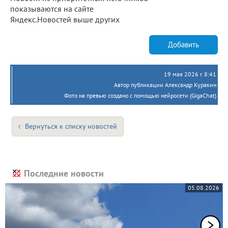
показываются на сайте
Яндекс.Новостей выше других
Добавить
19 мая 2026 г. 8:41
Автор публикации Александр Куракин
Фото на превью создано с помощью нейросети (GigaChat)
Вернуться к списку новостей
Последние новости
05.08.2026