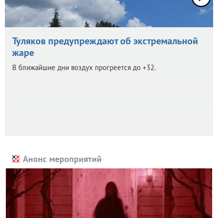
Туляков предупреждают об экстремальной
жаре
В ближайшие дни воздух прогреется до +32.
Анонс мероприятий