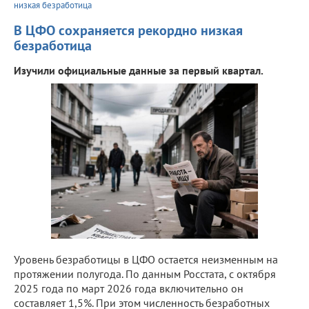
низкая безработица
В ЦФО сохраняется рекордно низкая
безработица
Изучили официальные данные за первый квартал.
Уровень безработицы в ЦФО остается неизменным на
протяжении полугода. По данным Росстата, с октября
2025 года по март 2026 года включительно он
составляет 1,5%. При этом численность безработных