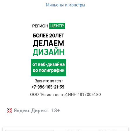
Миньоны и монстры
ООО "Регион центр", ИНН 4817003180
Яндекс.Директ