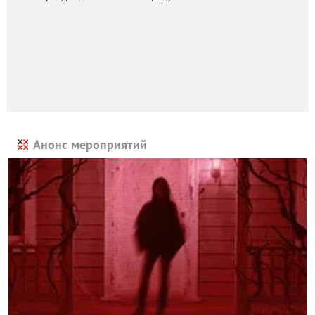
Анонс мероприятий