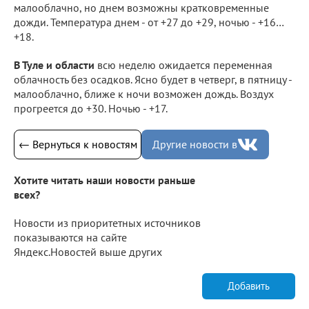
малооблачно, но днем возможны кратковременные
дожди. Температура днем - от +27 до +29, ночью - +16…
+18.
В Туле и области
всю неделю ожидается переменная
облачность без осадков. Ясно будет в четверг, в пятницу -
малооблачно, ближе к ночи возможен дождь. Воздух
прогреется до +30. Ночью - +17.
← Вернуться к новостям
Другие новости в
Хотите читать наши новости раньше
всех?
Новости из приоритетных источников
показываются на сайте
Яндекс.Новостей выше других
Добавить