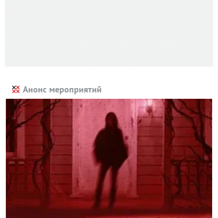
Анонс мероприятий