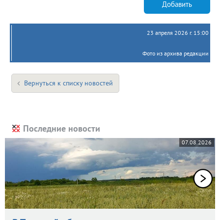
Добавить
23 апреля 2026 г. 15:00
Фото из архива редакции
Вернуться к списку новостей
Последние новости
07.08.2026