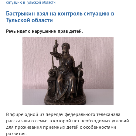
ситуацию в Тульской области
Бастрыкин взял на контроль ситуацию в
Тульской области
Речь идет о нарушении прав детей.
В эфире одной из передач федерального телеканала
рассказали о семье, в которой нет необходимых условий
для проживания приемных детей с особенностями
развития.