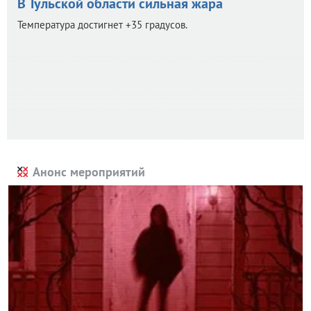
В Тульской области сильная жара
Температура достигнет +35 градусов.
Анонс мероприятий