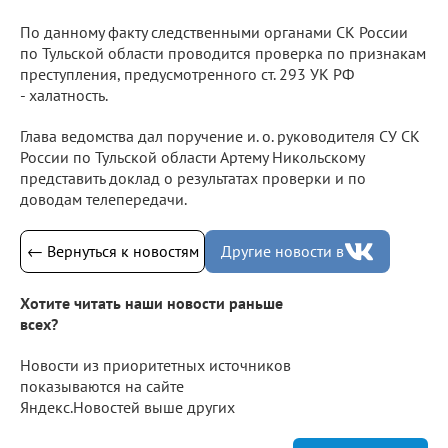
По данному факту следственными органами СК России
по Тульской области проводится проверка по признакам
преступления, предусмотренного ст. 293 УК РФ
- халатность.
Глава ведомства дал поручение и. о. руководителя СУ СК
России по Тульской области Артему Никольскому
представить доклад о результатах проверки и по
доводам телепередачи.
← Вернуться к новостям
Другие новости в
Хотите читать наши новости раньше
всех?
Новости из приоритетных источников
показываются на сайте
Яндекс.Новостей выше других