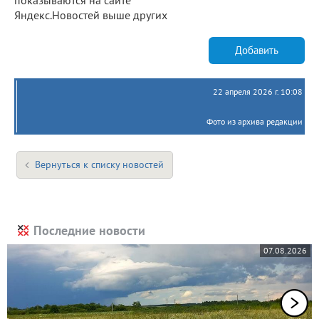
Яндекс.Новостей выше других
Добавить
22 апреля 2026 г. 10:08
Фото из архива редакции
Вернуться к списку новостей
Последние новости
07.08.2026