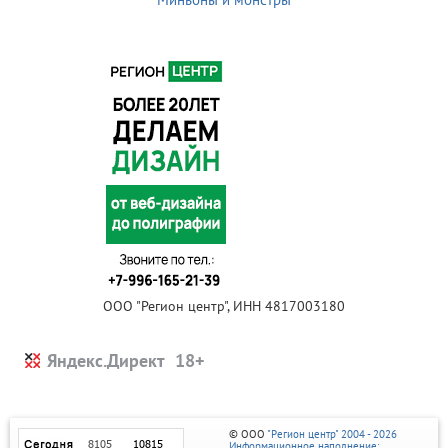
ООО "Регион центр", ИНН 4817003180
Яндекс.Директ
© ООО
"Регион центр" 2004 - 2026
Информационное наполнение: