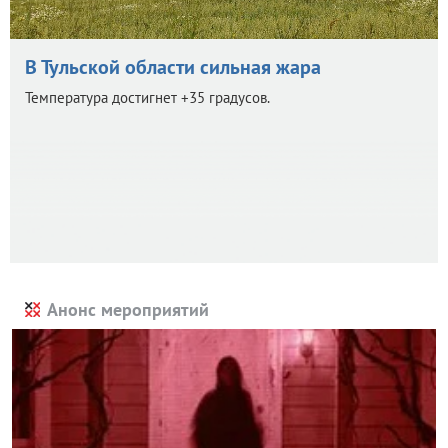
В Тульской области сильная жара
Температура достигнет +35 градусов.
Анонс мероприятий